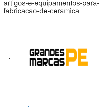
artigos-e-equipamentos-para-
fabricacao-de-ceramica