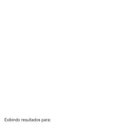
Exibindo resultados para: