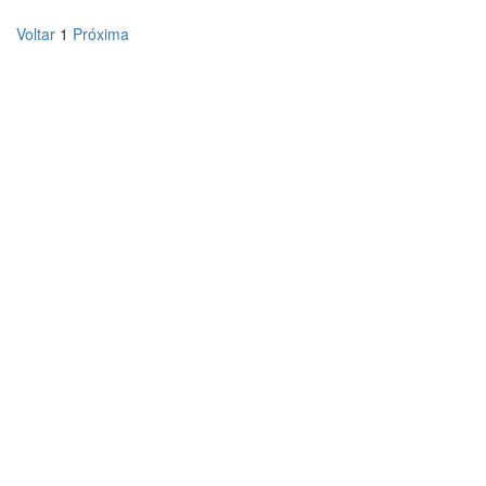
Voltar
1
Próxima