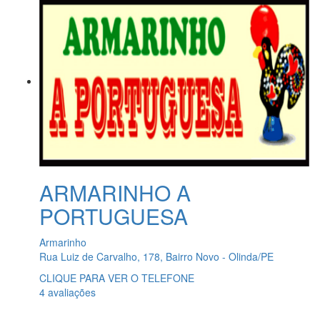
ARMARINHO A
PORTUGUESA
Armarinho
Rua Luiz de Carvalho, 178, Bairro Novo - Olinda/PE
CLIQUE PARA VER O TELEFONE
4 avaliações