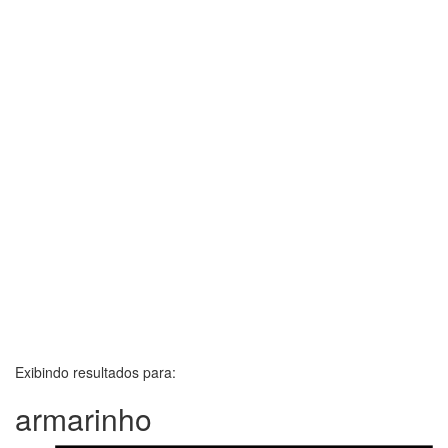
Exibindo resultados para:
armarinho