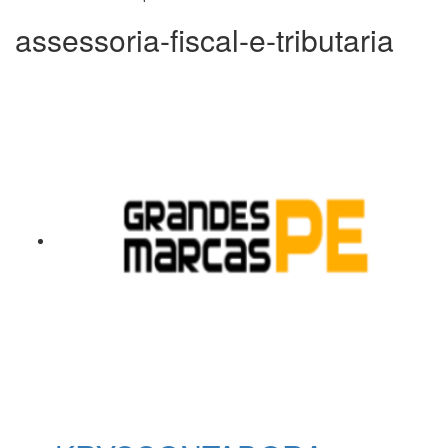
assessoria-fiscal-e-tributaria