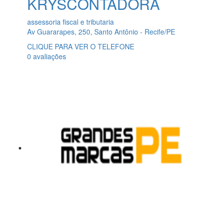
KRYSCONTADORA
assessoria fiscal e tributaria
Av Guararapes, 250, Santo Antônio - Recife/PE
CLIQUE PARA VER O TELEFONE
0 avaliações