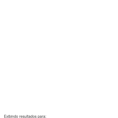
Exibindo resultados para: