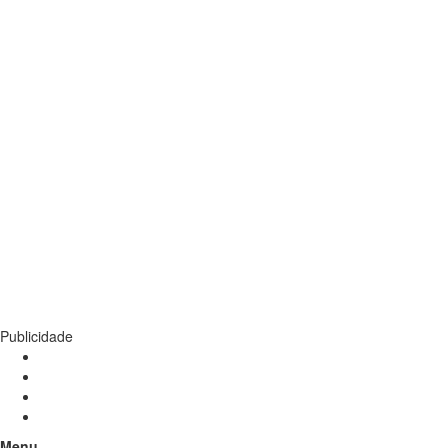
Publicidade
Menu