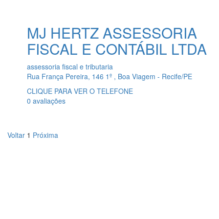
MJ HERTZ ASSESSORIA
FISCAL E CONTÁBIL LTDA
assessoria fiscal e tributaria
Rua França Pereira, 146 1º , Boa Viagem - Recife/PE
CLIQUE PARA VER O TELEFONE
0 avaliações
Voltar
1
Próxima