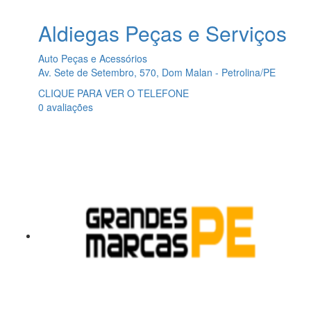
Aldiegas Peças e Serviços
Auto Peças e Acessórios
Av. Sete de Setembro, 570, Dom Malan - Petrolina/PE
CLIQUE PARA VER O TELEFONE
0 avaliações