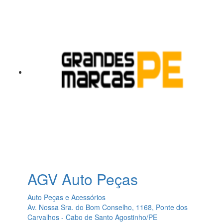
AGV Auto Peças
Auto Peças e Acessórios
Av. Nossa Sra. do Bom Conselho, 1168, Ponte dos
Carvalhos - Cabo de Santo Agostinho/PE