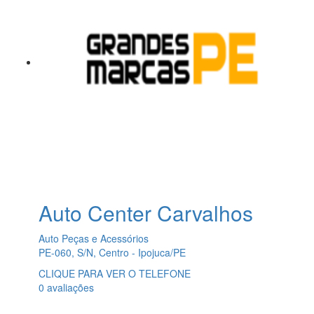
Auto Center Carvalhos
Auto Peças e Acessórios
PE-060, S/N, Centro - Ipojuca/PE
CLIQUE PARA VER O TELEFONE
0 avaliações