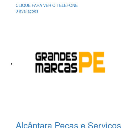
CLIQUE PARA VER O TELEFONE
0 avaliações
Alcântara Peças e Serviços