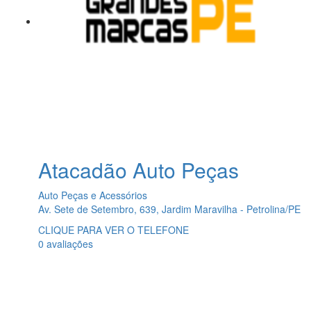
Atacadão Auto Peças
Auto Peças e Acessórios
Av. Sete de Setembro, 639, Jardim Maravilha - Petrolina/PE
CLIQUE PARA VER O TELEFONE
0 avaliações