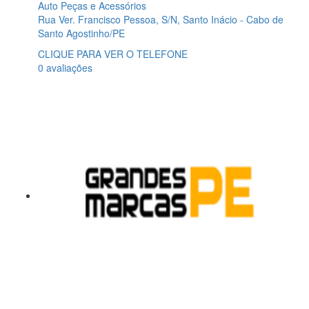
Auto Peças e Acessórios
Rua Ver. Francisco Pessoa, S/N, Santo Inácio - Cabo de
Santo Agostinho/PE
CLIQUE PARA VER O TELEFONE
0 avaliações