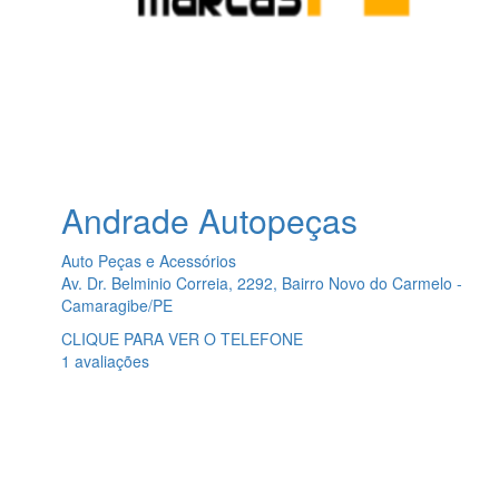
Andrade Autopeças
Auto Peças e Acessórios
Av. Dr. Belminio Correia, 2292, Bairro Novo do Carmelo -
Camaragibe/PE
CLIQUE PARA VER O TELEFONE
1 avaliações