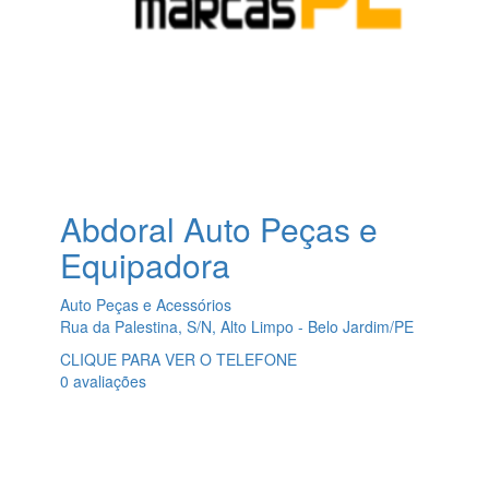
Abdoral Auto Peças e
Equipadora
Auto Peças e Acessórios
Rua da Palestina, S/N, Alto Limpo - Belo Jardim/PE
CLIQUE PARA VER O TELEFONE
0 avaliações