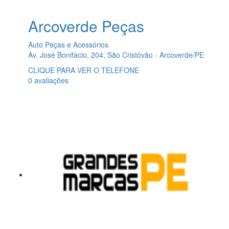
Arcoverde Peças
Auto Peças e Acessórios
Av. José Bonifácio, 204, São Cristóvão - Arcoverde/PE
CLIQUE PARA VER O TELEFONE
0 avaliações