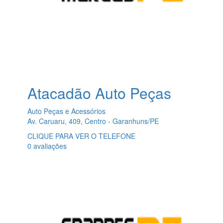
Atacadão Auto Peças
Auto Peças e Acessórios
Av. Caruaru, 409, Centro - Garanhuns/PE
CLIQUE PARA VER O TELEFONE
0 avaliações