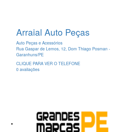
Arraial Auto Peças
Auto Peças e Acessórios
Rua Gaspar de Lemos, 12, Dom Thiago Posman -
Garanhuns/PE
CLIQUE PARA VER O TELEFONE
0 avaliações