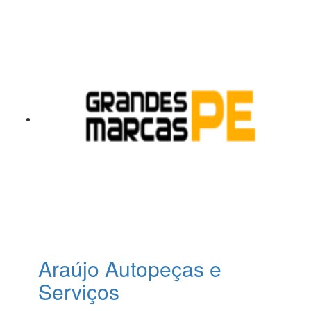
Araújo Autopeças e
Serviços