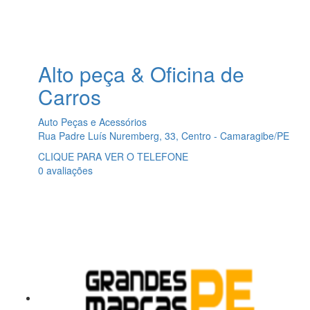
Alto peça & Oficina de
Carros
Auto Peças e Acessórios
Rua Padre Luís Nuremberg, 33, Centro - Camaragibe/PE
CLIQUE PARA VER O TELEFONE
0 avaliações