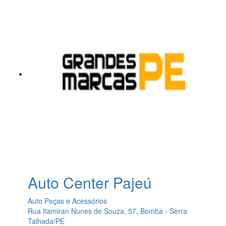
Auto Center Pajeú
Auto Peças e Acessórios
Rua Itamiran Nunes de Souza, 57, Bomba - Serra
Talhada/PE