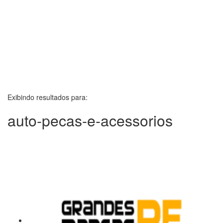
Exibindo resultados para:
auto-pecas-e-acessorios