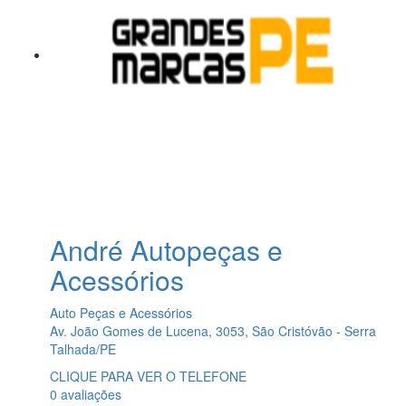
André Autopeças e
Acessórios
Auto Peças e Acessórios
Av. João Gomes de Lucena, 3053, São Cristóvão - Serra
Talhada/PE
CLIQUE PARA VER O TELEFONE
0 avaliações