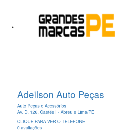
Adeilson Auto Peças
Auto Peças e Acessórios
Av. D, 126, Caetés I - Abreu e Lima/PE
CLIQUE PARA VER O TELEFONE
0 avaliações