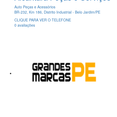
Auto Peças e Acessórios
BR-232, Km 186, Distrito Industrial - Belo Jardim/PE
CLIQUE PARA VER O TELEFONE
0 avaliações