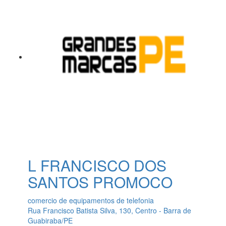
L FRANCISCO DOS
SANTOS PROMOCO
comercio de equipamentos de telefonia
Rua Francisco Batista Silva, 130, Centro - Barra de
Guabiraba/PE