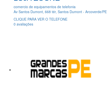
comercio de equipamentos de telefonia
Av Santos Dumont, 668 tér, Santos Dumont - Arcoverde/PE
CLIQUE PARA VER O TELEFONE
0 avaliações