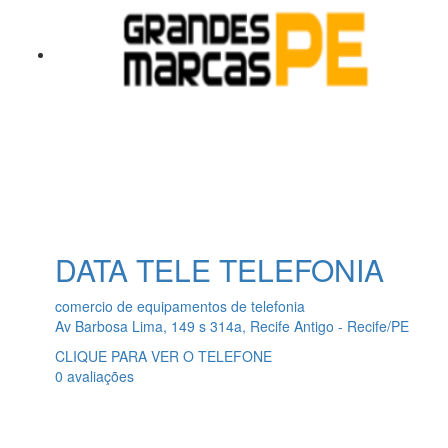
DATA TELE TELEFONIA
comercio de equipamentos de telefonia
Av Barbosa Lima, 149 s 314a, Recife Antigo - Recife/PE
CLIQUE PARA VER O TELEFONE
0 avaliações