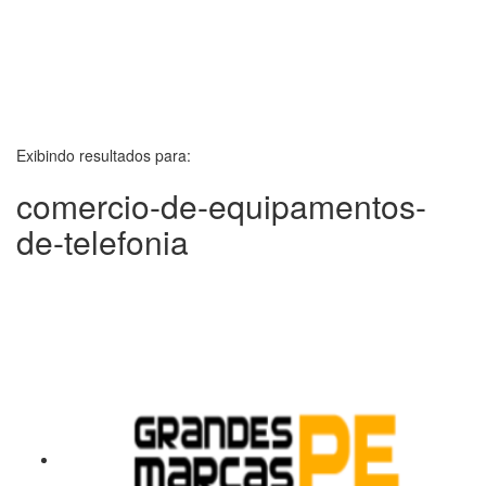
Exibindo resultados para:
comercio-de-equipamentos-
de-telefonia