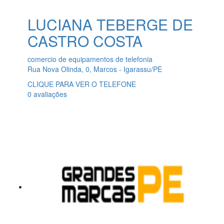
LUCIANA TEBERGE DE
CASTRO COSTA
comercio de equipamentos de telefonia
Rua Nova Olinda, 0, Marcos - Igarassu/PE
CLIQUE PARA VER O TELEFONE
0 avaliações