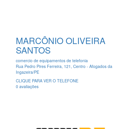
MARCÔNIO OLIVEIRA
SANTOS
comercio de equipamentos de telefonia
Rua Pedro Pires Ferreira, 121, Centro - Afogados da
Ingazeira/PE
CLIQUE PARA VER O TELEFONE
0 avaliações