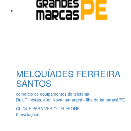
MELQUÍADES FERREIRA
SANTOS
comercio de equipamentos de telefonia
Rua Timbiras, 490, Nova Itamaracá - Ilha de Itamaracá/PE
CLIQUE PARA VER O TELEFONE
0 avaliações