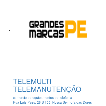
TELEMULTI
TELEMANUTENÇÃO
comercio de equipamentos de telefonia
Rua Luís Paes, 26 S 105, Nossa Senhora das Dores -