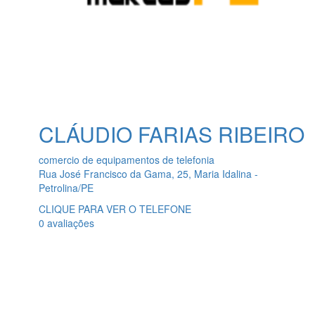
CLÁUDIO FARIAS RIBEIRO
comercio de equipamentos de telefonia
Rua José Francisco da Gama, 25, Maria Idalina -
Petrolina/PE
CLIQUE PARA VER O TELEFONE
0 avaliações