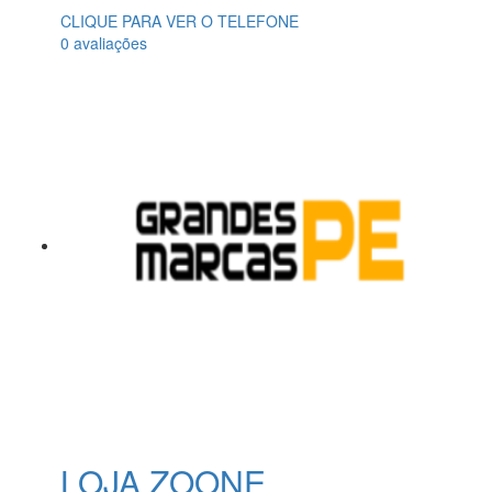
CLIQUE PARA VER O TELEFONE
0 avaliações
LOJA ZOONE