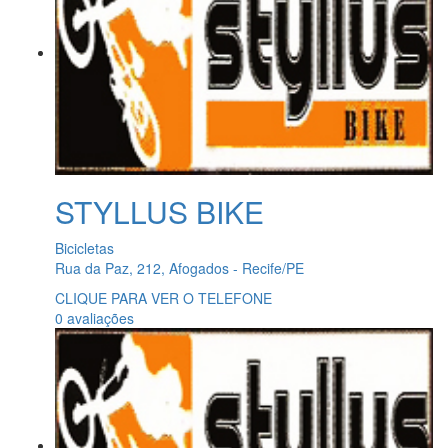
STYLLUS BIKE
Bicicletas
Rua da Paz, 212, Afogados - Recife/PE
CLIQUE PARA VER O TELEFONE
0 avaliações