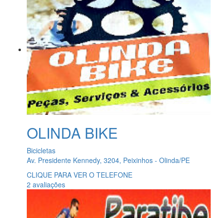
OLINDA BIKE
Bicicletas
Av. Presidente Kennedy, 3204, Peixinhos - Olinda/PE
CLIQUE PARA VER O TELEFONE
2 avaliações