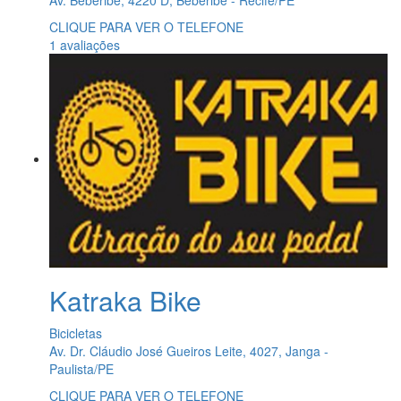
CLIQUE PARA VER O TELEFONE
1 avaliações
Katraka Bike
Bicicletas
Av. Dr. Cláudio José Gueiros Leite, 4027, Janga -
Paulista/PE
CLIQUE PARA VER O TELEFONE