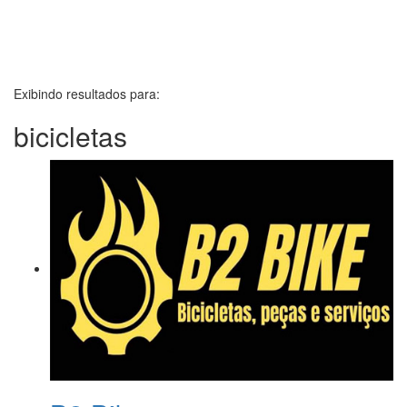
Exibindo resultados para:
bicicletas