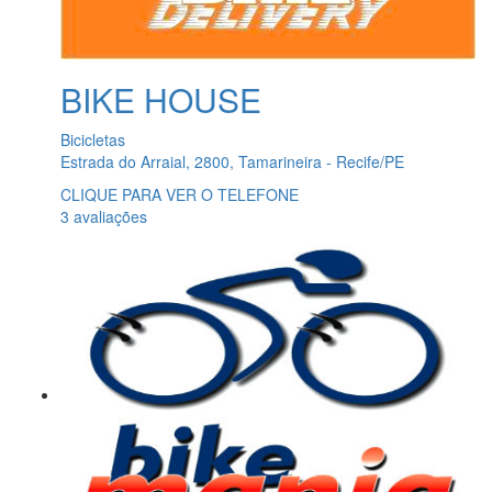
BIKE HOUSE
Bicicletas
Estrada do Arraial, 2800, Tamarineira - Recife/PE
CLIQUE PARA VER O TELEFONE
3 avaliações