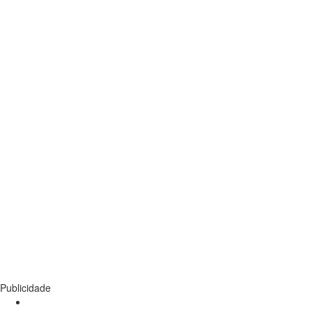
Publicidade