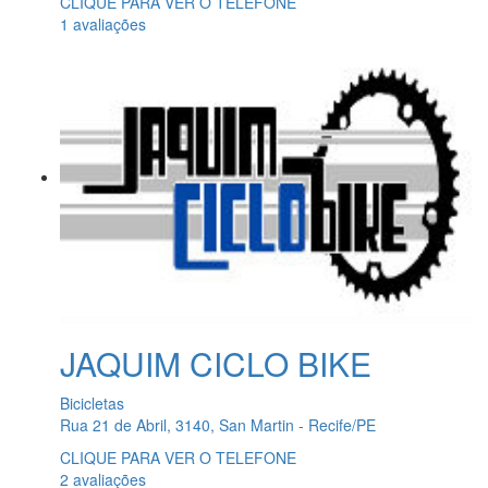
CLIQUE PARA VER O TELEFONE
1 avaliações
JAQUIM CICLO BIKE
Bicicletas
Rua 21 de Abril, 3140, San Martin - Recife/PE
CLIQUE PARA VER O TELEFONE
2 avaliações