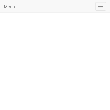
Menu
Toggl
naviga