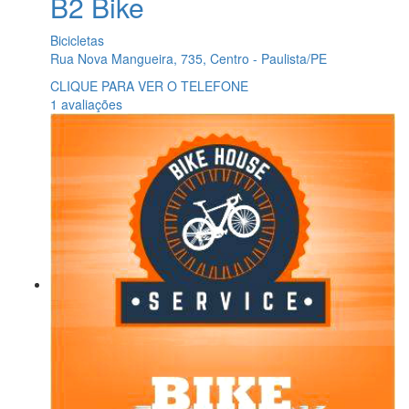
B2 Bike
Bicicletas
Rua Nova Mangueira, 735, Centro - Paulista/PE
CLIQUE PARA VER O TELEFONE
1 avaliações