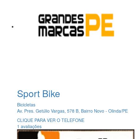
Sport Bike
Bicicletas
Av. Pres. Getúlio Vargas, 578 B, Bairro Novo - Olinda/PE
CLIQUE PARA VER O TELEFONE
1 avaliações