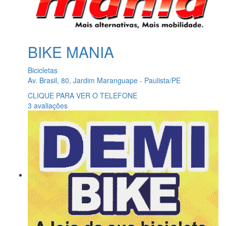
BIKE MANIA
Bicicletas
Av. Brasil, 80, Jardim Maranguape - Paulista/PE
CLIQUE PARA VER O TELEFONE
3 avaliações