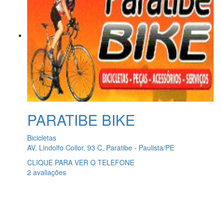
PARATIBE BIKE
Bicicletas
AV. Lindolfo Collor, 93 C, Paratibe - Paulista/PE
CLIQUE PARA VER O TELEFONE
2 avaliações