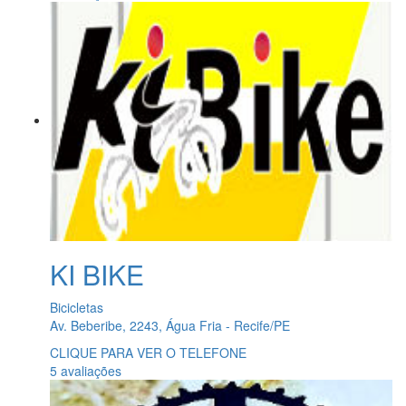
KI BIKE
Bicicletas
Av. Beberibe, 2243, Água Fria - Recife/PE
CLIQUE PARA VER O TELEFONE
5 avaliações